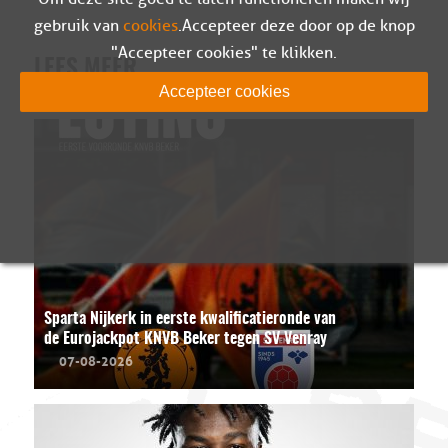
gebruik van
cookies
. Accepteer deze door op de knop
"Accepteer cookies" te klikken.
LEES MEER
Accepteer cookies
Sparta Nijkerk in eerste kwalificatieronde van
de Eurojackpot KNVB Beker tegen SV Venray
07-08-2026