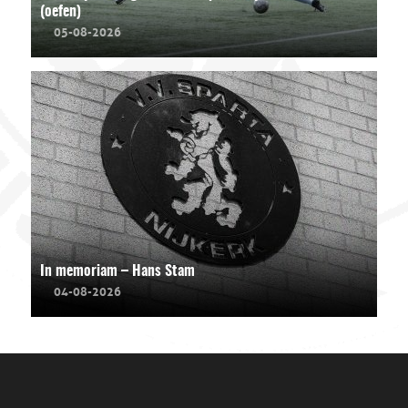
(oefen)
05-08-2026
In memoriam – Hans Stam
04-08-2026