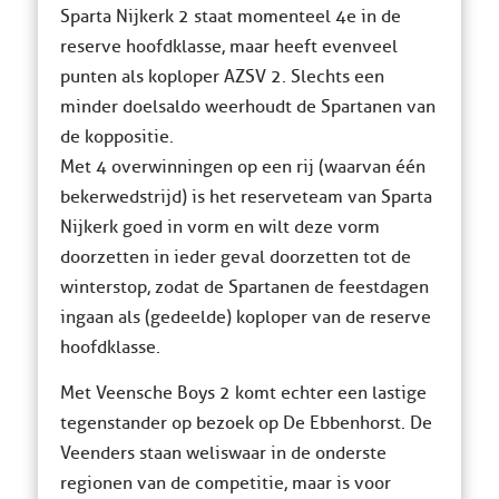
Sparta Nijkerk 2 staat momenteel 4e in de
reserve hoofdklasse, maar heeft evenveel
punten als koploper AZSV 2. Slechts een
minder doelsaldo weerhoudt de Spartanen van
de koppositie.
Met 4 overwinningen op een rij (waarvan één
bekerwedstrijd) is het reserveteam van Sparta
Nijkerk goed in vorm en wilt deze vorm
doorzetten in ieder geval doorzetten tot de
winterstop, zodat de Spartanen de feestdagen
ingaan als (gedeelde) koploper van de reserve
hoofdklasse.
Met Veensche Boys 2 komt echter een lastige
tegenstander op bezoek op De Ebbenhorst. De
Veenders staan weliswaar in de onderste
regionen van de competitie, maar is voor