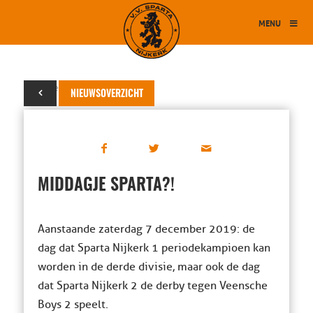
MENU
05 december 2019
NIEUWSOVERZICHT
MIDDAGJE SPARTA?!
Aanstaande zaterdag 7 december 2019: de
dag dat Sparta Nijkerk 1 periodekampioen kan
worden in de derde divisie, maar ook de dag
dat Sparta Nijkerk 2 de derby tegen Veensche
Boys 2 speelt.