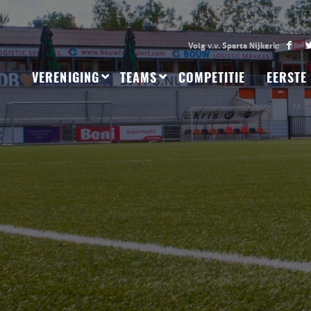
VERENIGING
TEAMS
COMPETITIE
EERSTE