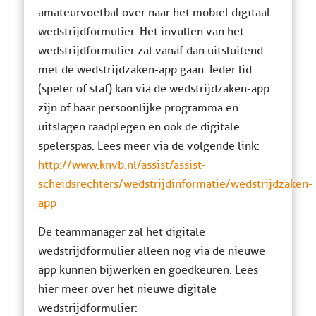
amateurvoetbal over naar het mobiel digitaal
wedstrijdformulier. Het invullen van het
wedstrijdformulier zal vanaf dan uitsluitend
met de wedstrijdzaken-app gaan. Ieder lid
(speler of staf) kan via de wedstrijdzaken-app
zijn of haar persoonlijke programma en
uitslagen raadplegen en ook de digitale
spelerspas. Lees meer via de volgende link:
http://www.knvb.nl/assist/assist-
scheidsrechters/wedstrijdinformatie/wedstrijdzaken-
app
De teammanager zal het digitale
wedstrijdformulier alleen nog via de nieuwe
app kunnen bijwerken en goedkeuren. Lees
hier meer over het nieuwe digitale
wedstrijdformulier: