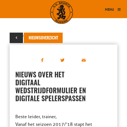
MENU
28 augustus 2017
NIEUWSOVERZICHT
NIEUWS OVER HET
DIGITAAL
WEDSTRIJDFORMULIER EN
DIGITALE SPELERSPASSEN
Beste leider, trainer,
Vanaf het seizoen 2017/’18 stapt het