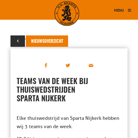
MENU
28 augustus 2017
NIEUWSOVERZICHT
TEAMS VAN DE WEEK BIJ
THUISWEDSTRIJDEN
SPARTA NIJKERK
Elke thuiswedstrijd van Sparta Nijkerk hebben
wij 3 teams van de week.