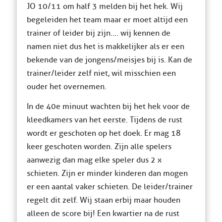
JO 10/11 om half 3 melden bij het hek. Wij
begeleiden het team maar er moet altijd een
trainer of leider bij zijn…. wij kennen de
namen niet dus het is makkelijker als er een
bekende van de jongens/meisjes bij is. Kan de
trainer/leider zelf niet, wil misschien een
ouder het overnemen.
In de 40e minuut wachten bij het hek voor de
kleedkamers van het eerste. Tijdens de rust
wordt er geschoten op het doek. Er mag 18
keer geschoten worden. Zijn alle spelers
aanwezig dan mag elke speler dus 2 x
schieten. Zijn er minder kinderen dan mogen
er een aantal vaker schieten. De leider/trainer
regelt dit zelf. Wij staan erbij maar houden
alleen de score bij! Een kwartier na de rust