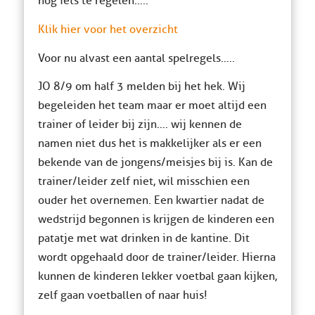
nog iets te regelen…..
Klik hier voor het overzicht
Voor nu alvast een aantal spelregels…..
JO 8/9 om half 3 melden bij het hek. Wij
begeleiden het team maar er moet altijd een
trainer of leider bij zijn…. wij kennen de
namen niet dus het is makkelijker als er een
bekende van de jongens/meisjes bij is. Kan de
trainer/leider zelf niet, wil misschien een
ouder het overnemen. Een kwartier nadat de
wedstrijd begonnen is krijgen de kinderen een
patatje met wat drinken in de kantine. Dit
wordt opgehaald door de trainer/leider. Hierna
kunnen de kinderen lekker voetbal gaan kijken,
zelf gaan voetballen of naar huis!