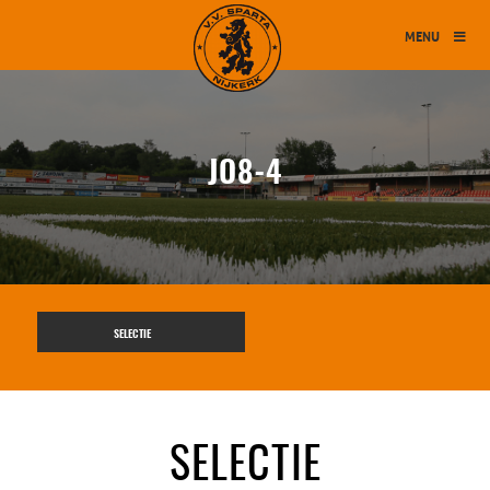
MENU
JO8-4
SELECTIE
SELECTIE