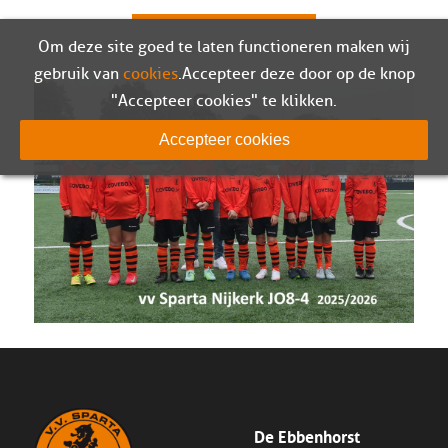
Om deze site goed te laten functioneren maken wij
gebruik van
cookies
. Accepteer deze door op de knop
"Accepteer cookies" te klikken.
Accepteer cookies
De Ebbenhorst