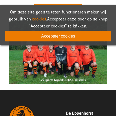
Om deze site goed te laten functioneren maken wij
gebruik van
cookies
. Accepteer deze door op de knop
"Accepteer cookies" te klikken.
Accepteer cookies
De Ebbenhorst