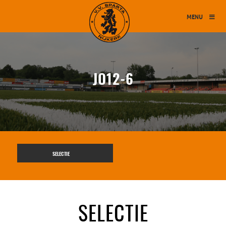
MENU
JO12-6
SELECTIE
SELECTIE