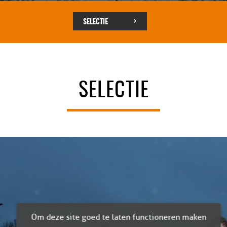
SELECTIE
SELECTIE
Om deze site goed te laten functioneren maken