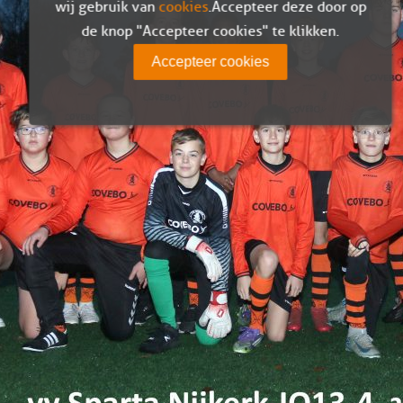
wij gebruik van
cookies
. Accepteer deze door op
de knop "Accepteer cookies" te klikken.
Accepteer cookies