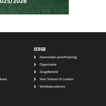
JEUGD
Aanmelden proeftraining
Organisatie
Jeugdbeleid
kaart
Voor Trainers & Leiders
Voetbalacademie