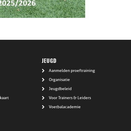
JEUGD
Aanmelden proeftraining
Organisatie
Jeugdbeleid
kaart
Voor Trainers & Leiders
Voetbalacademie