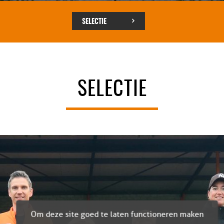
SELECTIE
SELECTIE
Om deze site goed te laten functioneren maken