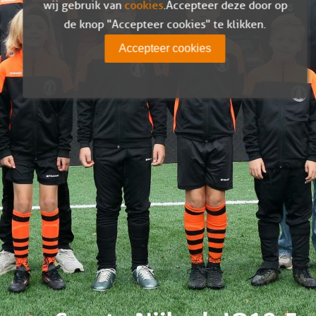
wij gebruik van
cookies
. Accepteer deze door op
de knop "Accepteer cookies" te klikken.
Accepteer cookies