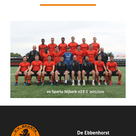
De Ebbenhorst