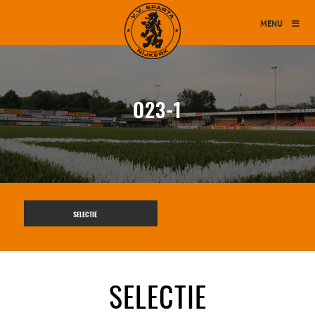
MENU
O23-1
SELECTIE
SELECTIE