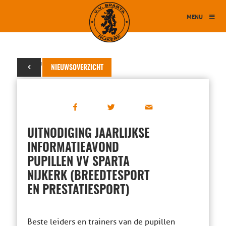
MENU
28 augustus 2017
NIEUWSOVERZICHT
UITNODIGING JAARLIJKSE
INFORMATIEAVOND
PUPILLEN VV SPARTA
NIJKERK (BREEDTESPORT
EN PRESTATIESPORT)
Beste leiders en trainers van de pupillen