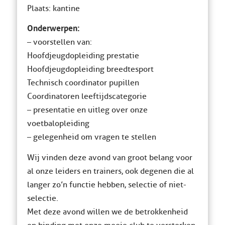
Plaats: kantine
Onderwerpen:
– voorstellen van:
Hoofdjeugdopleiding prestatie
Hoofdjeugdopleiding breedtesport
Technisch coordinator pupillen
Coordinatoren leeftijdscategorie
– presentatie en uitleg over onze
voetbalopleiding
– gelegenheid om vragen te stellen
Wij vinden deze avond van groot belang voor
al onze leiders en trainers, ook degenen die al
langer zo’n functie hebben, selectie of niet-
selectie.
Met deze avond willen we de betrokkenheid