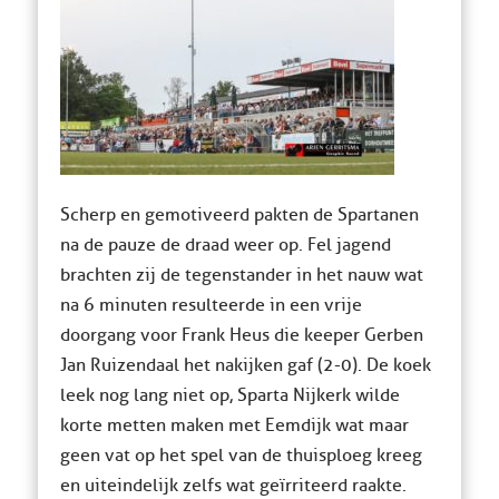
Scherp en gemotiveerd pakten de Spartanen
na de pauze de draad weer op. Fel jagend
brachten zij de tegenstander in het nauw wat
na 6 minuten resulteerde in een vrije
doorgang voor Frank Heus die keeper Gerben
Jan Ruizendaal het nakijken gaf (2-0). De koek
leek nog lang niet op, Sparta Nijkerk wilde
korte metten maken met Eemdijk wat maar
geen vat op het spel van de thuisploeg kreeg
en uiteindelijk zelfs wat geïrriteerd raakte.