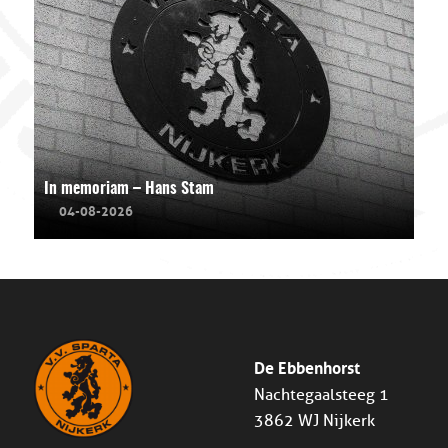
In memoriam – Hans Stam
04-08-2026
De Ebbenhorst
Nachtegaalsteeg 1
3862 WJ Nijkerk