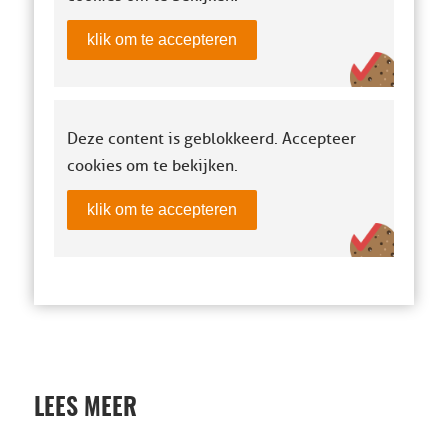
klik om te accepteren
Deze content is geblokkeerd. Accepteer
cookies om te bekijken.
klik om te accepteren
LEES MEER