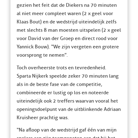
gezien het feit dat de Diekers na 70 minuten
al niet meer compleet waren (2 x geel voor
Klaas Bout) en de wedstrijd uiteindelijk zelfs
met slechts 8 man moesten uitspelen (2 x geel
voor David van der Groep en direct rood voor
Yannick Bouw). “We zijn vergeten een grotere
voorsprong te nemen”.
Toch overheerste trots en tevredenheid.
Sparta Nijkerk speelde zeker 70 minuten lang
als in de beste fase van de competitie,
combineerde er lustig op los en noteerde
uiteindelijk ook 2 treffers waarvan vooral het
openingsdoelpunt van de uitblinkende Adriaan
Kruisheer prachtig was.
“Na afloop van de wedstrijd gaf één van mijn