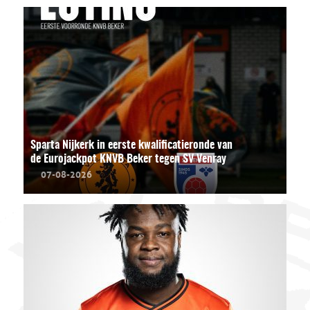
Sparta Nijkerk in eerste kwalificatieronde van
de Eurojackpot KNVB Beker tegen SV Venray
07-08-2026