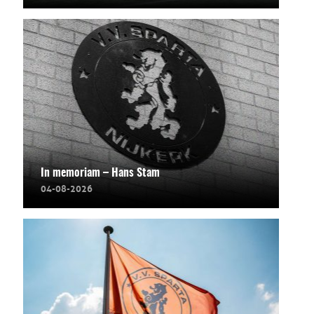
In memoriam – Hans Stam
04-08-2026