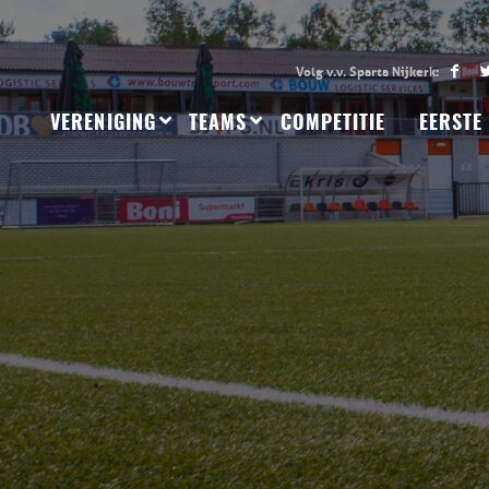
VERENIGING
TEAMS
COMPETITIE
EERSTE