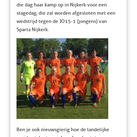
die dag haar kamp op in Nijkerk voor een
stagedag, die zal worden afgesloten met een
wedstrijd tegen de JO15-1 (jongens) van
Sparta Nijkerk.
Ben je ook nieuwsgierig hoe de landelijke