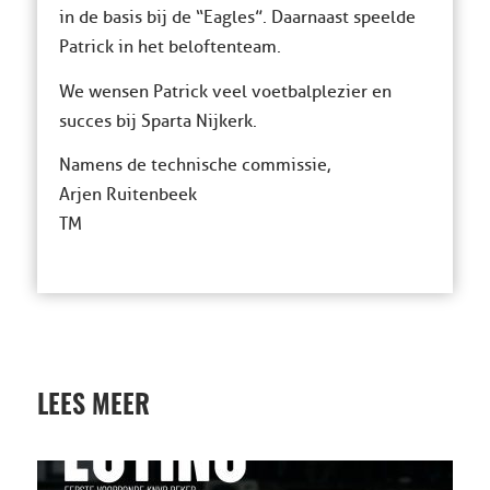
in de basis bij de “Eagles”. Daarnaast speelde
Patrick in het beloftenteam.
We wensen Patrick veel voetbalplezier en
succes bij Sparta Nijkerk.
Namens de technische commissie,
Arjen Ruitenbeek
TM
LEES MEER