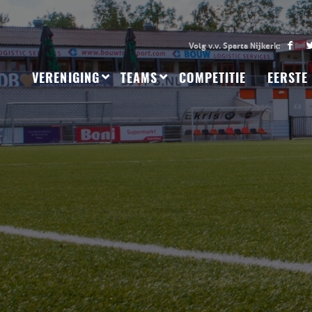
VERENIGING
TEAMS
COMPETITIE
EERSTE