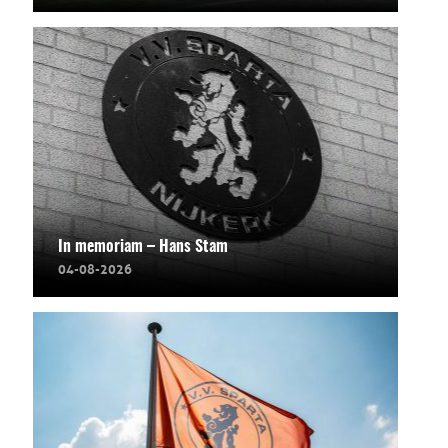
In memoriam – Hans Stam
04-08-2026