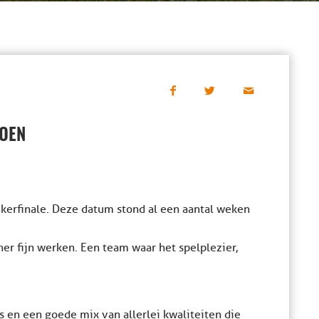
IOEN
ekerfinale. Deze datum stond al een aantal weken
ner fijn werken. Een team waar het spelplezier,
 en een goede mix van allerlei kwaliteiten die