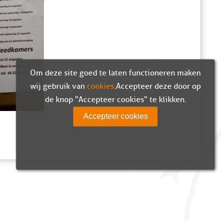
Om deze site goed te laten functioneren maken
wij gebruik van
cookies
. Accepteer deze door op
de knop "Accepteer cookies" te klikken.
Accepteer cookies