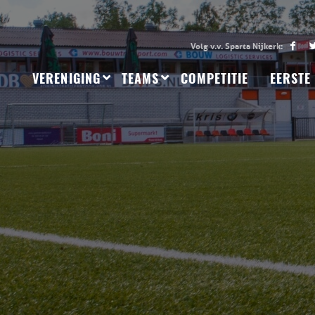
VERENIGING
TEAMS
COMPETITIE
EERSTE