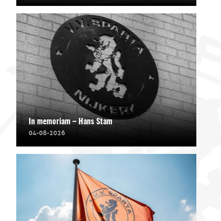
In memoriam – Hans Stam
04-08-2026