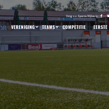
VERENIGING
TEAMS
COMPETITIE
EERSTE