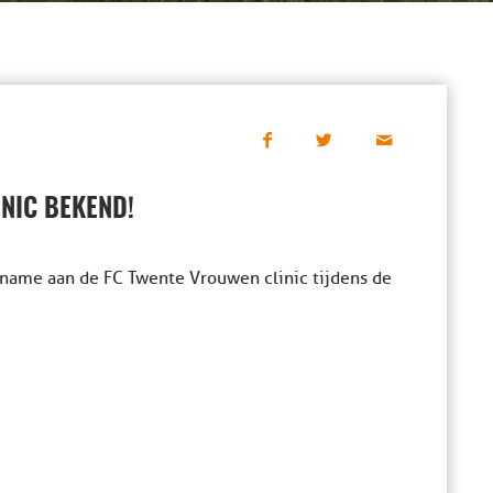
NIC BEKEND!
name aan de FC Twente Vrouwen clinic tijdens de