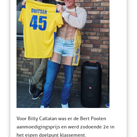
Voor Billy Callalan was er de Bert Poolen
aanmoedigingsprijs en werd zodoende 2e in
het eigen doelpunt klassement.