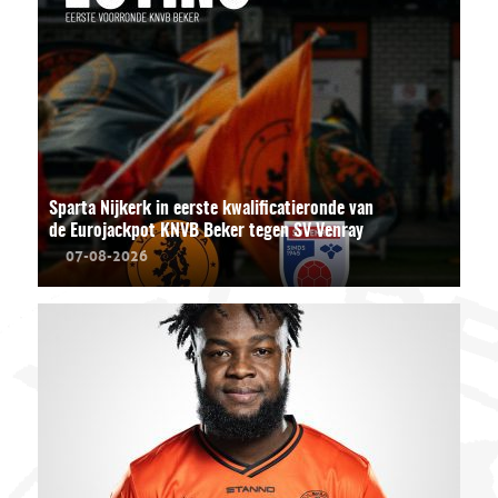
Sparta Nijkerk in eerste kwalificatieronde van
de Eurojackpot KNVB Beker tegen SV Venray
07-08-2026