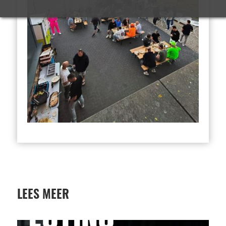
LEES MEER