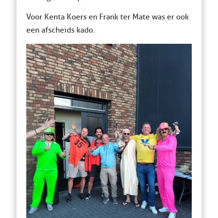
Voor Kenta Koers en Frank ter Mate was er ook
een afscheids kado.