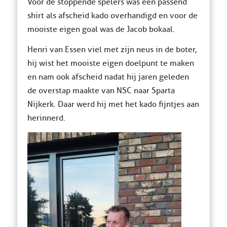
Voor de stoppende spelers was een passend
shirt als afscheid kado overhandigd en voor de
mooiste eigen goal was de Jacob bokaal.
Henri van Essen viel met zijn neus in de boter,
hij wist het mooiste eigen doelpunt te maken
en nam ook afscheid nadat hij jaren geleden
de overstap maakte van NSC naar Sparta
Nijkerk. Daar werd hij met het kado fijntjes aan
herinnerd.