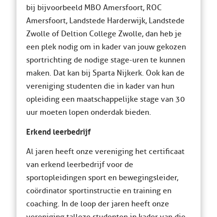
bij bijvoorbeeld MBO Amersfoort, ROC
Amersfoort, Landstede Harderwijk, Landstede
Zwolle of Deltion College Zwolle, dan heb je
een plek nodig om in kader van jouw gekozen
sportrichting de nodige stage-uren te kunnen
maken. Dat kan bij Sparta Nijkerk. Ook kan de
vereniging studenten die in kader van hun
opleiding een maatschappelijke stage van 30
uur moeten lopen onderdak bieden.
Erkend leerbedrijf
Al jaren heeft onze vereniging het certificaat
van erkend leerbedrijf voor de
sportopleidingen sport en bewegingsleider,
coördinator sportinstructie en training en
coaching. In de loop der jaren heeft onze