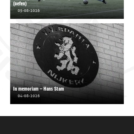
(oefen)
05-08-2026
In memoriam – Hans Stam
04-08-2026