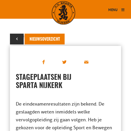
MENU
06 juli 2026
NIEUWSOVERZICHT
STAGEPLAATSEN BIJ
SPARTA NIJKERK
De eindexamenresultaten zijn bekend. De
geslaagden weten inmiddels welke
vervolgopleiding zij gaan volgen. Heb je
gekozen voor de opleiding Sport en Bewegen