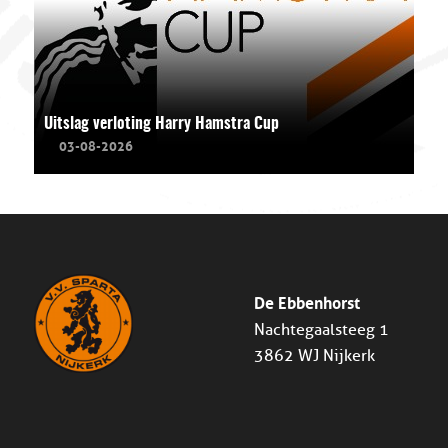
Uitslag verloting Harry Hamstra Cup
03-08-2026
De Ebbenhorst
Nachtegaalsteeg 1
3862 WJ Nijkerk