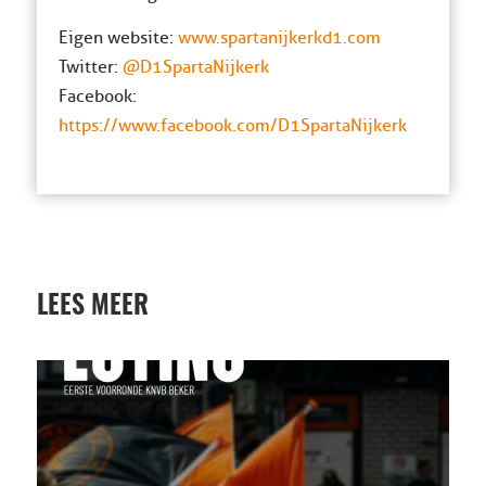
Eigen website:
www.spartanijkerkd1.com
Twitter:
@D1SpartaNijkerk
Facebook:
https://www.facebook.com/D1SpartaNijkerk
LEES MEER