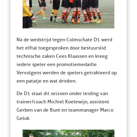
Na de wedstrijd tegen Colmschate D1 werd
het elftal toegesproken door bestuurslid
technische zaken Cees Klaassen en kreeg
iedere speler een promotiemedaille.
Vervolgens werden de spelers getrakteerd op
een patatje en wat drinken.
De D1 staat dit seizoen onder leiding van
trainer/coach Michiel Koelewijn, assistent
Gerben van de Bunt en teammanager Marco
Geluk.