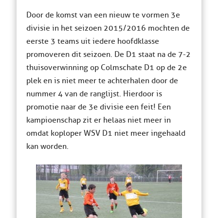
Door de komst van een nieuw te vormen 3e
divisie in het seizoen 2015/2016 mochten de
eerste 3 teams uit iedere hoofdklasse
promoveren dit seizoen. De D1 staat na de 7-2
thuisoverwinning op Colmschate D1 op de 2e
plek en is niet meer te achterhalen door de
nummer 4 van de ranglijst. Hierdoor is
promotie naar de 3e divisie een feit! Een
kampioenschap zit er helaas niet meer in
omdat koploper WSV D1 niet meer ingehaald
kan worden.