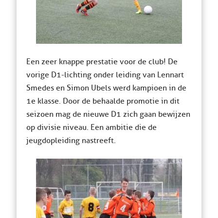
Een zeer knappe prestatie voor de club! De
vorige D1-lichting onder leiding van Lennart
Smedes en Simon Ubels werd kampioen in de
1e klasse. Door de behaalde promotie in dit
seizoen mag de nieuwe D1 zich gaan bewijzen
op divisie niveau. Een ambitie die de
jeugdopleiding nastreeft.