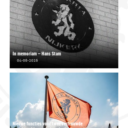
In memoriam – Hans Stam
04-08-2026
Nieuwe functies voor twee vertrouwde