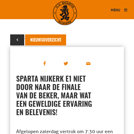
MENU
20 mei 2014
NIEUWSOVERZICHT
SPARTA NIJKERK E1 NIET
DOOR NAAR DE FINALE
VAN DE BEKER, MAAR WAT
EEN GEWELDIGE ERVARING
EN BELEVENIS!
Afgelopen zaterdag vertrok om 7:30 uur een