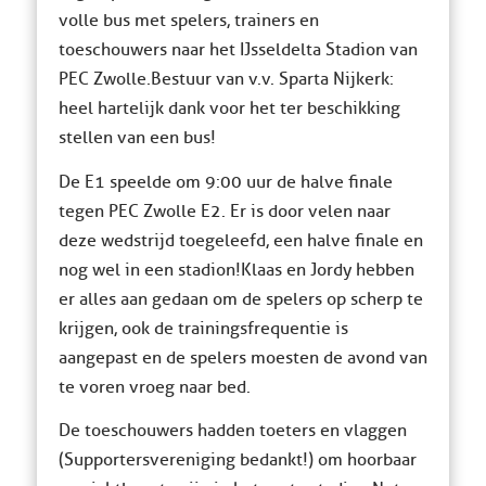
volle bus met spelers, trainers en
toeschouwers naar het IJsseldelta Stadion van
PEC Zwolle. Bestuur van v.v. Sparta Nijkerk:
heel hartelijk dank voor het ter beschikking
stellen van een bus!
De E1 speelde om 9:00 uur de halve finale
tegen PEC Zwolle E2. Er is door velen naar
deze wedstrijd toegeleefd, een halve finale en
nog wel in een stadion! Klaas en Jordy hebben
er alles aan gedaan om de spelers op scherp te
krijgen, ook de trainingsfrequentie is
aangepast en de spelers moesten de avond van
te voren vroeg naar bed.
De toeschouwers hadden toeters en vlaggen
(Supportersvereniging bedankt!) om hoorbaar