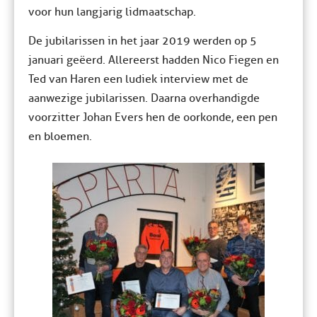
voor hun langjarig lidmaatschap.
De jubilarissen in het jaar 2019 werden op 5
januari geëerd. Allereerst hadden Nico Fiegen en
Ted van Haren een ludiek interview met de
aanwezige jubilarissen. Daarna overhandigde
voorzitter Johan Evers hen de oorkonde, een pen
en bloemen.