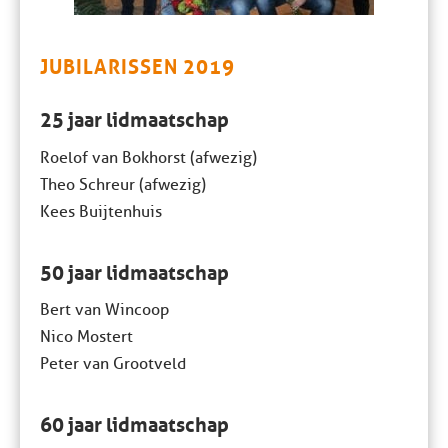
JUBILARISSEN 2019
25 jaar lidmaatschap
Roelof van Bokhorst (afwezig)
Theo Schreur (afwezig)
Kees Buijtenhuis
50 jaar lidmaatschap
Bert van Wincoop
Nico Mostert
Peter van Grootveld
60 jaar lidmaatschap