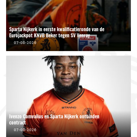
Sparta Nijkerk in eerste kwalificatieronde van de
Eurojackpot KNVB Beker tegen SV Venray
07-08-2026
Ivenzo Comvalius en Sparta Nijkerk ontbinden
contract
07-08-2026