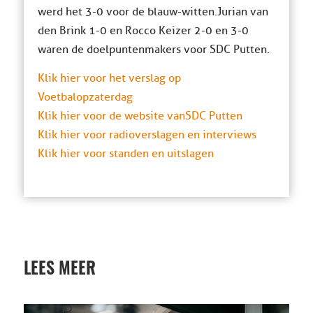
werd het 3-0 voor de blauw-witten. Jurian van
den Brink 1-0 en Rocco Keizer 2-0 en 3-0
waren de doelpuntenmakers voor SDC Putten.
Klik hier voor het verslag op
Voetbalopzaterdag
Klik hier voor de website van SDC Putten
Klik hier voor radioverslagen en interviews
Klik hier voor standen en uitslagen
LEES MEER