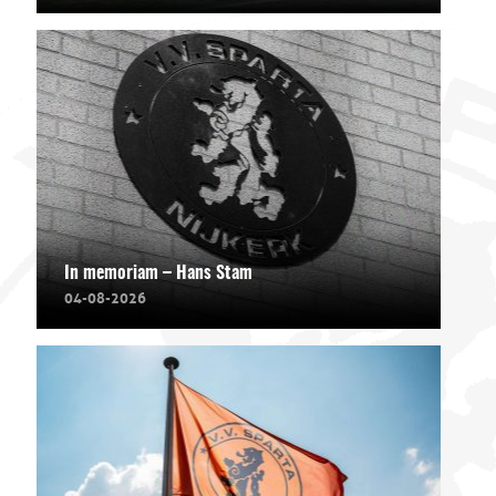
In memoriam – Hans Stam
04-08-2026