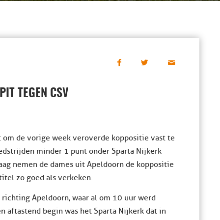
PIT TEGEN CSV
kt om de vorige week veroverde koppositie vast te
dstrijden minder 1 punt onder Sparta Nijkerk
laag nemen de dames uit Apeldoorn de koppositie
titel zo goed als verkeken.
 richting Apeldoorn, waar al om 10 uur werd
n aftastend begin was het Sparta Nijkerk dat in