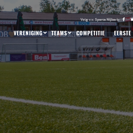
VERENIGING
TEAMS
COMPETITIE
EERSTE