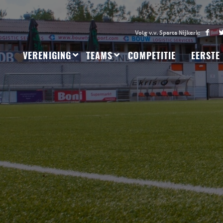
VERENIGING
TEAMS
COMPETITIE
EERSTE