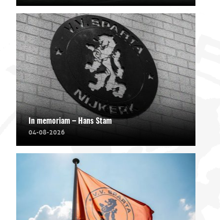
In memoriam – Hans Stam
04-08-2026