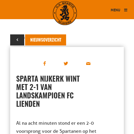
MENU
06 augustus 2015
NIEUWSOVERZICHT
SPARTA NIJKERK WINT
MET 2-1 VAN
LANDSKAMPIOEN FC
LIENDEN
Al na acht minuten stond er een 2-0
voorsprong voor de Spartanen op het