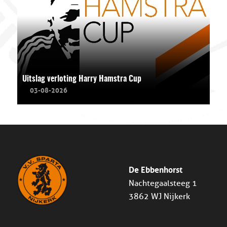
Uitslag verloting Harry Hamstra Cup
03-08-2026
De Ebbenhorst
Nachtegaalsteeg 1
3862 WJ Nijkerk