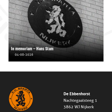
In memoriam – Hans Stam
04-08-2026
De Ebbenhorst
Nachtegaalsteeg 1
3862 WJ Nijkerk