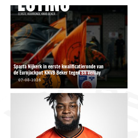
Sparta Nijkerk in eerste kwalificatieronde van
de Eurojackpot KNVB Beker tegen SV Venray
07-08-2026