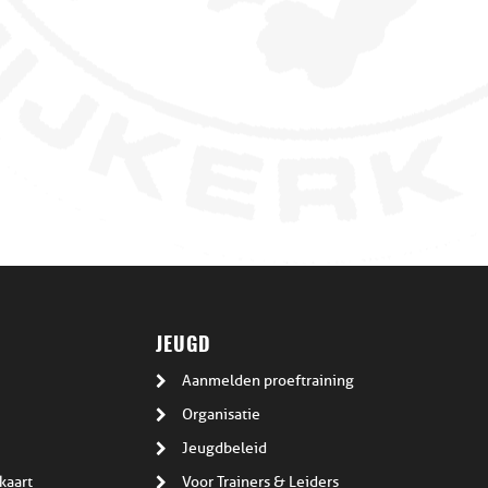
JEUGD
Aanmelden proeftraining
Organisatie
Jeugdbeleid
kaart
Voor Trainers & Leiders