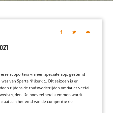
021
verse supporters via een speciale app. gestemd
was van Sparta Nijkerk 1. Dit seizoen is er
 doen tijdens de thuiswedstrijden omdat er veelal
twedstrijden. De hoeveelheid stemmen wordt
ntstaat aan het eind van de competitie de