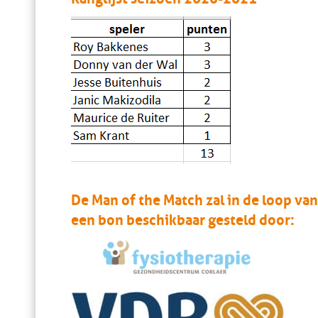
De Man of the Match zal in de loop van
een bon beschikbaar gesteld door: