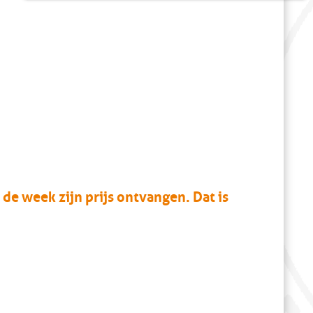
 de week zijn prijs ontvangen. Dat is