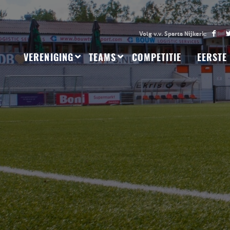
VERENIGING
TEAMS
COMPETITIE
EERSTE