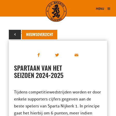
MENU
05 mei 2025
NIEUWSOVERZICHT
SPARTAAN VAN HET
SEIZOEN 2024-2025
Tijdens competitiewedstrijden worden er door
enkele supporters cijfers gegeven aan de
beste spelers van Sparta Nijkerk 1. In principe
gaat het hierbij om 6 punten, meer indien