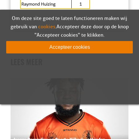
Om deze site goed te laten functioneren maken wij
gebruik van
cookies
. Accepteer deze door op de knop
"Accepteer cookies" te klikken.
Accepteer cookies
LEES MEER