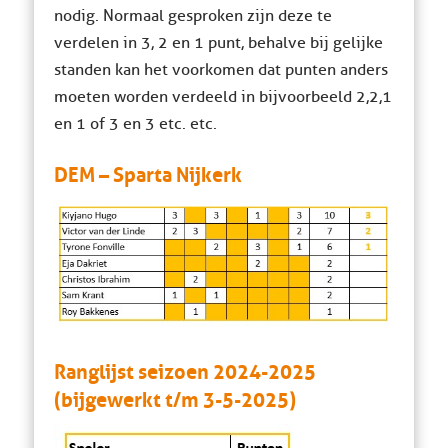
nodig. Normaal gesproken zijn deze te
verdelen in 3, 2 en 1 punt, behalve bij gelijke
standen kan het voorkomen dat punten anders
moeten worden verdeeld in bijvoorbeeld 2,2,1
en 1 of 3 en 3 etc. etc.
DEM – Sparta Nijkerk
Ranglijst seizoen 2024-2025
(bijgewerkt t/m 3-5-2025)