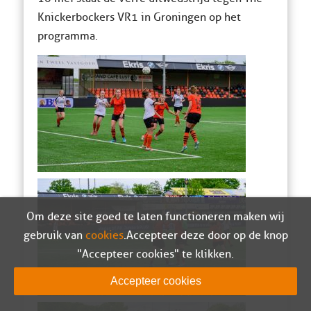
Knickerbockers VR1 in Groningen op het
programma.
Om deze site goed te laten functioneren maken wij
gebruik van
cookies
. Accepteer deze door op de knop
"Accepteer cookies" te klikken.
Accepteer cookies