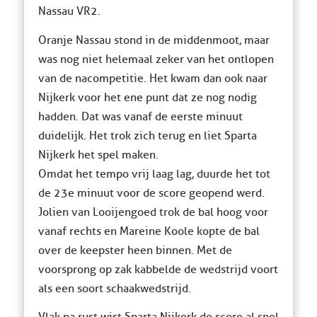
Nassau VR2.
Oranje Nassau stond in de middenmoot, maar
was nog niet helemaal zeker van het ontlopen
van de nacompetitie. Het kwam dan ook naar
Nijkerk voor het ene punt dat ze nog nodig
hadden. Dat was vanaf de eerste minuut
duidelijk. Het trok zich terug en liet Sparta
Nijkerk het spel maken.
Omdat het tempo vrij laag lag, duurde het tot
de 23e minuut voor de score geopend werd.
Jolien van Looijengoed trok de bal hoog voor
vanaf rechts en Mareine Koole kopte de bal
over de keepster heen binnen. Met de
voorsprong op zak kabbelde de wedstrijd voort
als een soort schaakwedstrijd.