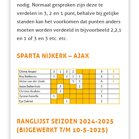
nodig. Normaal gesproken zijn deze te
verdelen in 3, 2 en 1 punt, behalve bij gelijke
standen kan het voorkomen dat punten anders
moeten worden verdeeld in bijvoorbeeld 2,2,1
en 1 of 3 en 3 etc. etc.
SPARTA NIJKERK – AJAX
RANGLIJST SEIZOEN 2024-2025
(BIJGEWERKT T/M 10-5-2025)