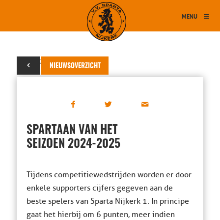
MENU
12 mei 2025
NIEUWSOVERZICHT
SPARTAAN VAN HET
SEIZOEN 2024-2025
Tijdens competitiewedstrijden worden er door
enkele supporters cijfers gegeven aan de
beste spelers van Sparta Nijkerk 1. In principe
gaat het hierbij om 6 punten, meer indien