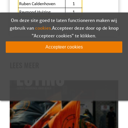
Om deze site goed te laten functioneren maken wij
gebruik van
cookies
. Accepteer deze door op de knop
"Accepteer cookies" te klikken.
Accepteer cookies
LEES MEER