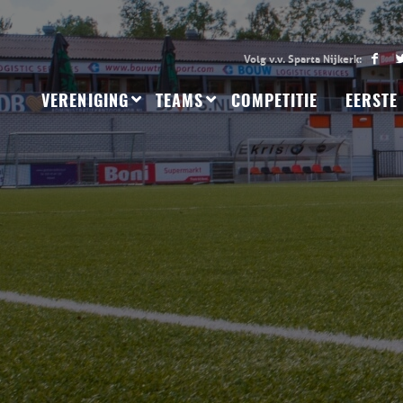
VERENIGING
TEAMS
COMPETITIE
EERSTE