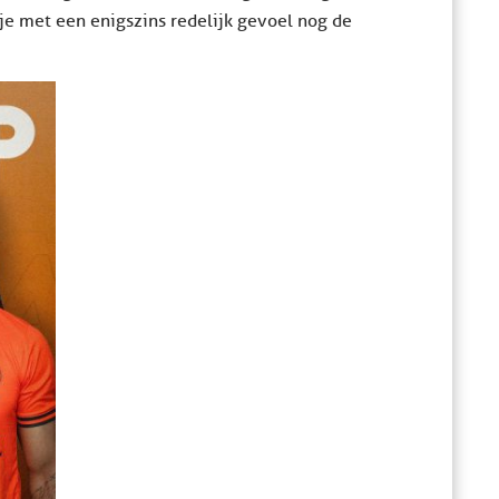
je met een enigszins redelijk gevoel nog de