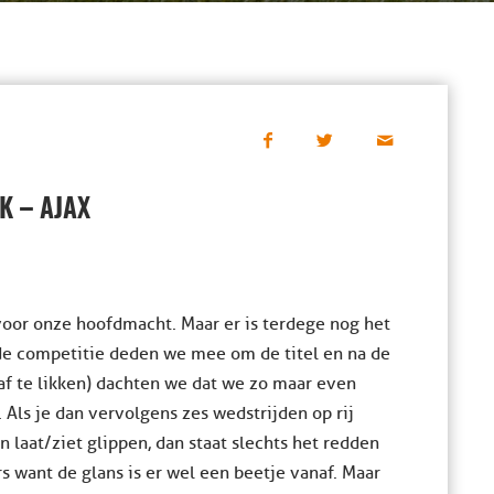
K – AJAX
oor onze hoofdmacht. Maar er is terdege nog het
 de competitie deden we mee om de titel en na de
 af te likken) dachten we dat we zo maar even
 Als je dan vervolgens zes wedstrijden op rij
 laat/ziet glippen, dan staat slechts het redden
rs want de glans is er wel een beetje vanaf. Maar