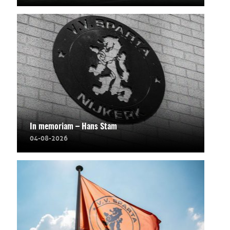
In memoriam – Hans Stam
04-08-2026