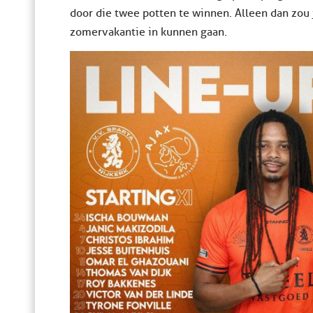
door die twee potten te winnen. Alleen dan zou 
zomervakantie in kunnen gaan.