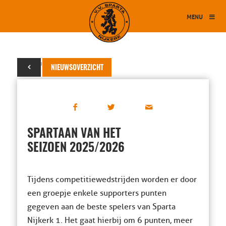
MENU
31 augustus 2025
NIEUWSOVERZICHT
SPARTAAN VAN HET
SEIZOEN 2025/2026
Tijdens competitiewedstrijden worden er door
een groepje enkele supporters punten
gegeven aan de beste spelers van Sparta
Nijkerk 1. Het gaat hierbij om 6 punten, meer