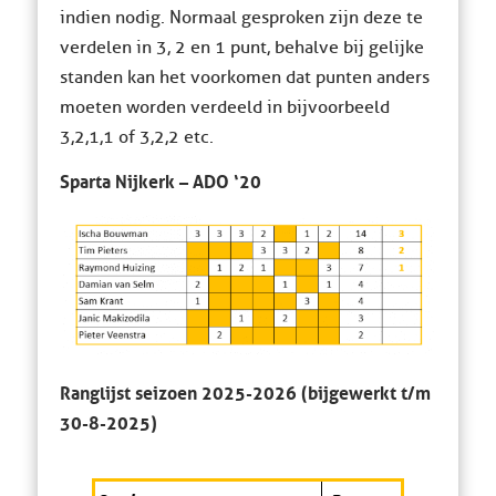
indien nodig. Normaal gesproken zijn deze te
verdelen in 3, 2 en 1 punt, behalve bij gelijke
standen kan het voorkomen dat punten anders
moeten worden verdeeld in bijvoorbeeld
3,2,1,1 of 3,2,2 etc.
Sparta Nijkerk – ADO ‘20
Ranglijst seizoen 2025-2026 (bijgewerkt t/m
30-8-2025)