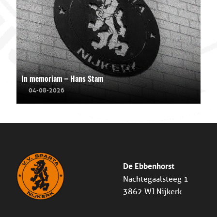
In memoriam – Hans Stam
04-08-2026
De Ebbenhorst
Nachtegaalsteeg 1
3862 WJ Nijkerk