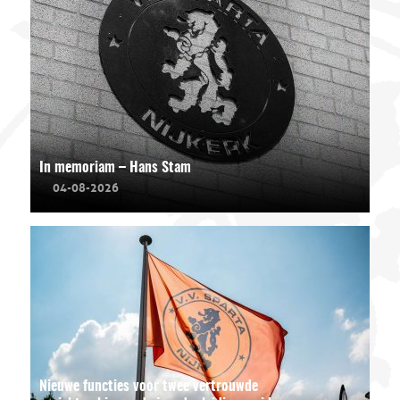
In memoriam – Hans Stam
04-08-2026
Nieuwe functies voor twee vertrouwde