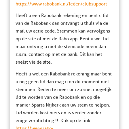
https://www.rabobank.nl/leden/clubsupport
Heeft u een Rabobank rekening en bent u lid
van de Rabobank dan ontvangt u thuis via de
mail uw actie code. Stemmen kan vervolgens
op de site of met de Rabo app. Bent u wel lid
maar ontving u niet de stemcode neem dan
z.s.m. contact op met de bank. Dit kan het
snelst via de site.
Heeft u wel een Rabobank rekening maar bent
u nog geen lid dan mag u op dit moment niet
stemmen. Reden te meer om zo snel mogelijk
lid te worden van de Rabobank en op die
manier Sparta Nijkerk aan uw stem te helpen.
Lid worden kost niets en is verder zonder
enige verplichting !!. Klik op de link
https://www.rabo-