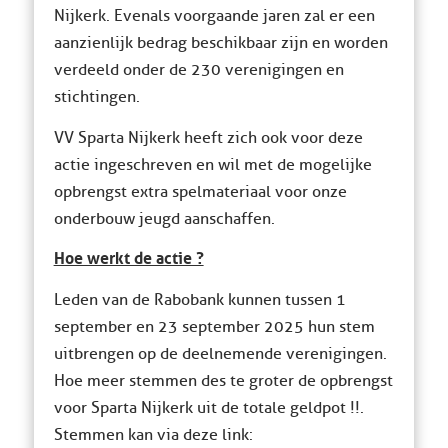
Nijkerk. Evenals voorgaande jaren zal er een
aanzienlijk bedrag beschikbaar zijn en worden
verdeeld onder de 230 verenigingen en
stichtingen.
VV Sparta Nijkerk heeft zich ook voor deze
actie ingeschreven en wil met de mogelijke
opbrengst extra spelmateriaal voor onze
onderbouw jeugd aanschaffen.
Hoe werkt de actie ?
Leden van de Rabobank kunnen tussen 1
september en 23 september 2025 hun stem
uitbrengen op de deelnemende verenigingen.
Hoe meer stemmen des te groter de opbrengst
voor Sparta Nijkerk uit de totale geldpot !!.
Stemmen kan via deze link: