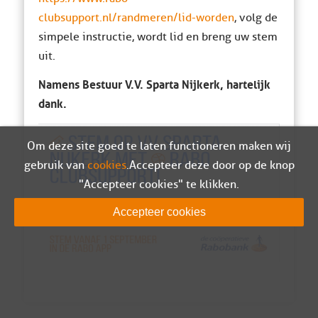
clubsupport.nl/randmeren/lid-worden
, volg de
simpele instructie, wordt lid en breng uw stem
uit.
Namens Bestuur V.V. Sparta Nijkerk, hartelijk
dank.
Om deze site goed te laten functioneren maken wij
gebruik van
cookies
. Accepteer deze door op de knop
"Accepteer cookies" te klikken.
Accepteer cookies