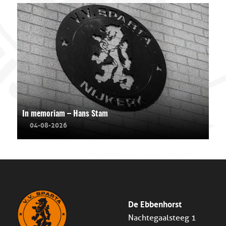
In memoriam – Hans Stam
04-08-2026
De Ebbenhorst
Nachtegaalsteeg 1