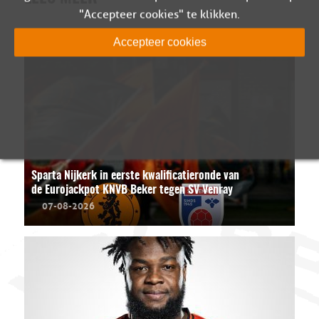
"Accepteer cookies" te klikken.
Accepteer cookies
Sparta Nijkerk in eerste kwalificatieronde van
de Eurojackpot KNVB Beker tegen SV Venray
07-08-2026