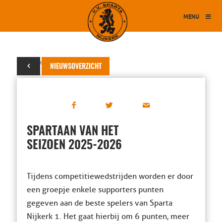
MENU
14 september 2025
NIEUWSOVERZICHT
SPARTAAN VAN HET
SEIZOEN 2025-2026
Tijdens competitiewedstrijden worden er door
een groepje enkele supporters punten
gegeven aan de beste spelers van Sparta
Nijkerk 1. Het gaat hierbij om 6 punten, meer