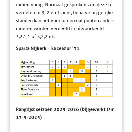
indien nodig. Normaal gesproken zijn deze te
verdelen in 3, 2 en 1 punt, behalve bij gelijke
standen kan het voorkomen dat punten anders
moeten worden verdeeld in bijvoorbeeld
3,2,1,1 of 3,2,2 etc.
Sparta Nijkerk – Excelsior ‘31
Ranglijst seizoen 2025-2026 (bijgewerkt t/m
13-9-2025)