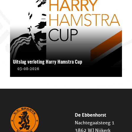
Uitslag verloting Harry Hamstra Cup
03-08-2026
De Ebbenhorst
Nachtegaalsteeg 1
3862 WJ Nijkerk