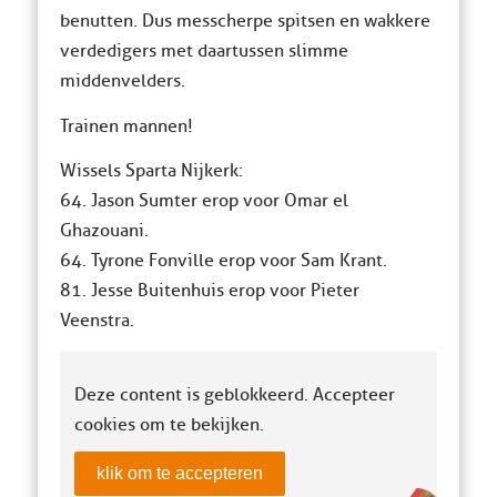
benutten. Dus messcherpe spitsen en wakkere
verdedigers met daartussen slimme
middenvelders.
Trainen mannen!
Wissels Sparta Nijkerk:
64. Jason Sumter erop voor Omar el
Ghazouani.
64. Tyrone Fonville erop voor Sam Krant.
81. Jesse Buitenhuis erop voor Pieter
Veenstra.
Deze content is geblokkeerd. Accepteer
cookies om te bekijken.
klik om te accepteren