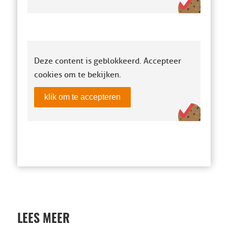
Deze content is geblokkeerd. Accepteer
cookies om te bekijken.
klik om te accepteren
LEES MEER