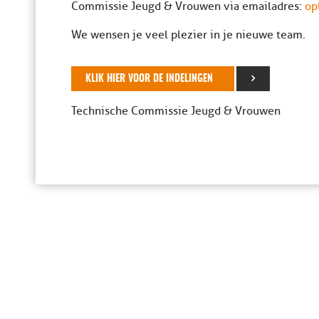
Commissie Jeugd & Vrouwen via emailadres:
op
We wensen je veel plezier in je nieuwe team.
KLIK HIER VOOR DE INDELINGEN
Technische Commissie Jeugd & Vrouwen