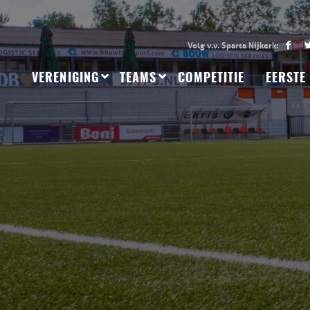
VERENIGING
TEAMS
COMPETITIE
EERSTE