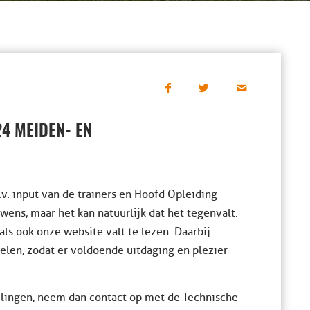
4 MEIDEN- EN
v. input van de trainers en Hoofd Opleiding
wens, maar het kan natuurlijk dat het tegenvalt.
ls ook onze website valt te lezen. Daarbij
elen, zodat er voldoende uitdaging en plezier
elingen, neem dan contact op met de Technische