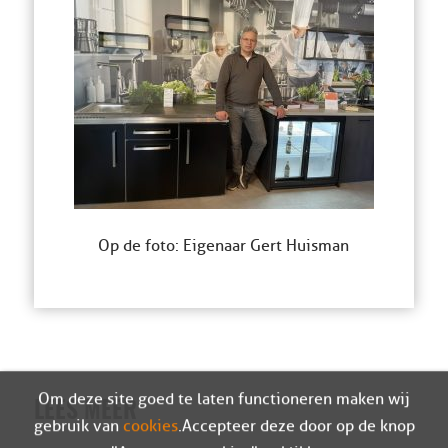
Op de foto: Eigenaar Gert Huisman
Om deze site goed te laten functioneren maken wij
LEES MEER
gebruik van
cookies
. Accepteer deze door op de knop