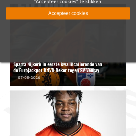
"Accepteer cookies" te klikken.
Accepteer cookies
Sparta Nijkerk in eerste kwalificatieronde van
de Eurojackpot KNVB Beker tegen SV Venray
07-08-2026