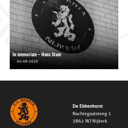
In memoriam – Hans Stam
04-08-2026
De Ebbenhorst
Nachtegaalsteeg 1
3862 WJ Nijkerk