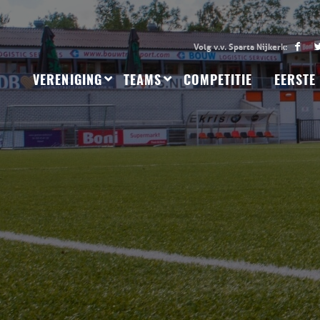
VERENIGING
TEAMS
COMPETITIE
EERSTE