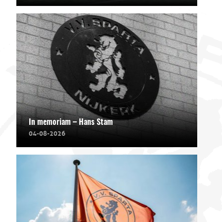
In memoriam – Hans Stam
04-08-2026