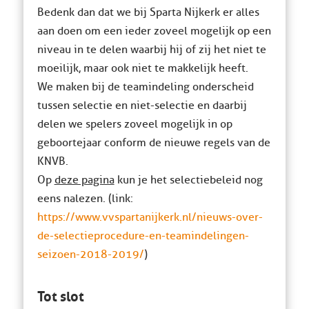
Bedenk dan dat we bij Sparta Nijkerk er alles
aan doen om een ieder zoveel mogelijk op een
niveau in te delen waarbij hij of zij het niet te
moeilijk, maar ook niet te makkelijk heeft.
We maken bij de teamindeling onderscheid
tussen selectie en niet-selectie en daarbij
delen we spelers zoveel mogelijk in op
geboortejaar conform de nieuwe regels van de
KNVB.
Op
deze pagina
kun je het selectiebeleid nog
eens nalezen. (link:
https://www.vvspartanijkerk.nl/nieuws-over-
de-selectieprocedure-en-teamindelingen-
seizoen-2018-2019/
)
Tot slot