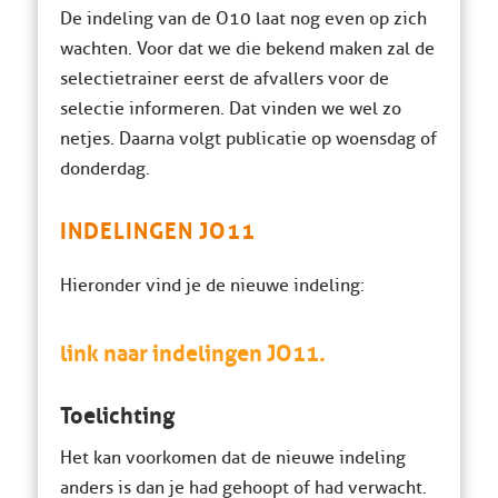
De indeling van de O10 laat nog even op zich
wachten. Voor dat we die bekend maken zal de
selectietrainer eerst de afvallers voor de
selectie informeren. Dat vinden we wel zo
netjes. Daarna volgt publicatie op woensdag of
donderdag.
INDELINGEN JO11
Hieronder vind je de nieuwe indeling:
link naar indelingen JO11.
Toelichting
Het kan voorkomen dat de nieuwe indeling
anders is dan je had gehoopt of had verwacht.