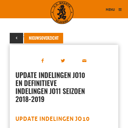
MENU
12 juni 2018
NIEUWSOVERZICHT
UPDATE INDELINGEN JO10
EN DEFINITIEVE
INDELINGEN JO11 SEIZOEN
2018-2019
UPDATE INDELINGEN JO10