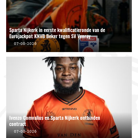
Sparta Nijkerk in eerste kwalificatieronde van de
Eurojackpot KNVB Beker tegen SV Venray
07-08-2026
Ivenzo Comvalius en Sparta Nijkerk ontbinden
contract
07-08-2026