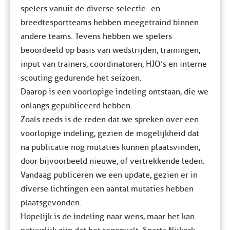
spelers vanuit de diverse selectie- en
breedtesportteams hebben meegetraind binnen
andere teams. Tevens hebben we spelers
beoordeeld op basis van wedstrijden, trainingen,
input van trainers, coordinatoren, HJO’s en interne
scouting gedurende het seizoen.
Daarop is een voorlopige indeling ontstaan, die we
onlangs gepubliceerd hebben.
Zoals reeds is de reden dat we spreken over een
voorlopige indeling, gezien de mogelijkheid dat
na publicatie nog mutaties kunnen plaatsvinden,
door bijvoorbeeld nieuwe, of vertrekkende leden.
Vandaag publiceren we een update, gezien er in
diverse lichtingen een aantal mutaties hebben
plaatsgevonden.
Hopelijk is de indeling naar wens, maar het kan