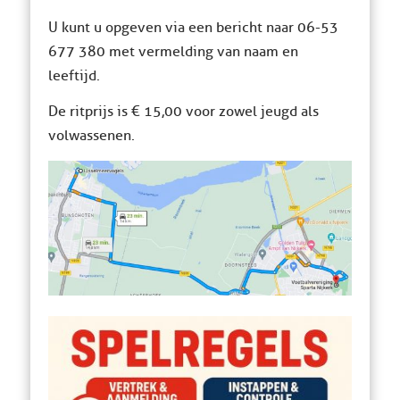
U kunt u opgeven via een bericht naar 06-53
677 380 met vermelding van naam en
leeftijd.
De ritprijs is € 15,00 voor zowel jeugd als
volwassenen.