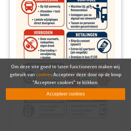
Om deze site goed te laten functioneren maken wij
gebruik van
cookies
. Accepteer deze door op de knop
"Accepteer cookies" te klikken.
Accepteer cookies