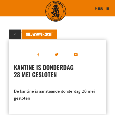
MENU
27 mei 2026
NIEUWSOVERZICHT
KANTINE IS DONDERDAG
28 MEI GESLOTEN
De kantine is aanstaande donderdag 28 mei
gesloten