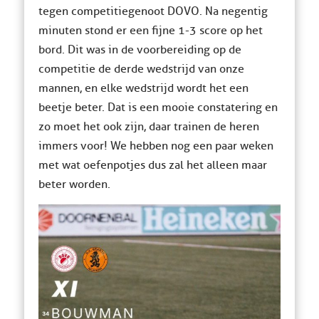
tegen competitiegenoot DOVO. Na negentig
minuten stond er een fijne 1-3 score op het
bord. Dit was in de voorbereiding op de
competitie de derde wedstrijd van onze
mannen, en elke wedstrijd wordt het een
beetje beter. Dat is een mooie constatering en
zo moet het ook zijn, daar trainen de heren
immers voor! We hebben nog een paar weken
met wat oefenpotjes dus zal het alleen maar
beter worden.