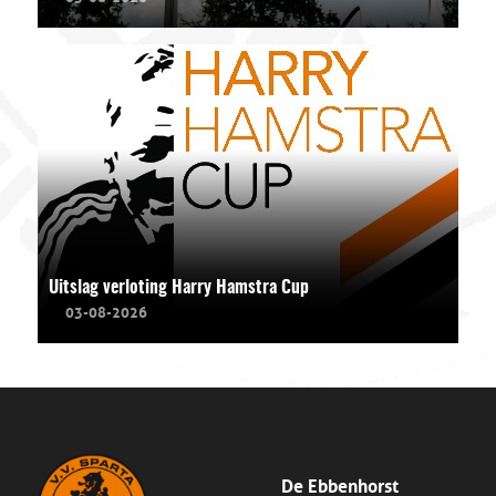
Uitslag verloting Harry Hamstra Cup
03-08-2026
De Ebbenhorst