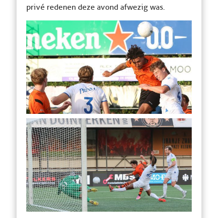
privé redenen deze avond afwezig was.