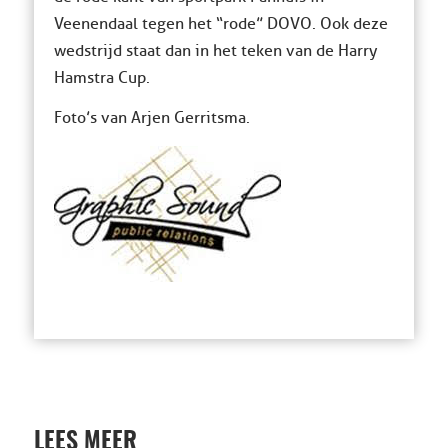
Veenendaal tegen het “rode” DOVO. Ook deze
wedstrijd staat dan in het teken van de Harry
Hamstra Cup.
Foto’s van Arjen Gerritsma.
LEES MEER