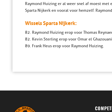
Raymond Huizing er al weer snel af moest met e
Sparta Nijkerk en vooral voor hemzelf. Raymond
Wissels Sparta Nijkerk:
82. Raymond Huizing erop voor Thomas Reynaer
82. Kevin Sterling erop voor Omar el Ghazouani
89. Frank Heus erop voor Raymond Huizing.
COMPETI