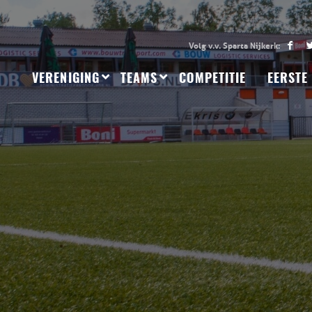
VERENIGING
TEAMS
COMPETITIE
EERSTE