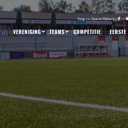
VERENIGING
TEAMS
COMPETITIE
EERSTE