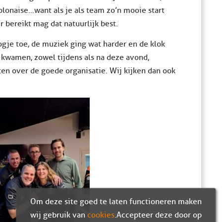
olonaise…want als je als team zo’n mooie start
 bereikt mag dat natuurlijk best.
gje toe, de muziek ging wat harder en de klok
 kwamen, zowel tijdens als na deze avond,
en over de goede organisatie. Wij kijken dan ook
Om deze site goed te laten functioneren maken
wij gebruik van
cookies
. Accepteer deze door op