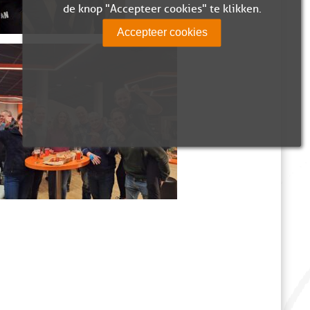
de knop "Accepteer cookies" te klikken.
Accepteer cookies