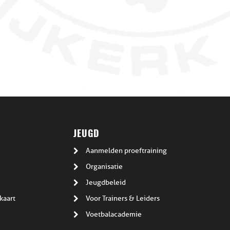
JEUGD
Aanmelden proeftraining
Organisatie
Jeugdbeleid
kaart
Voor Trainers & Leiders
Voetbalacademie