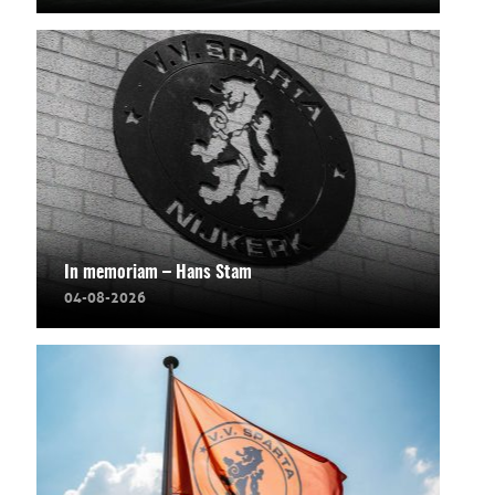
In memoriam – Hans Stam
04-08-2026