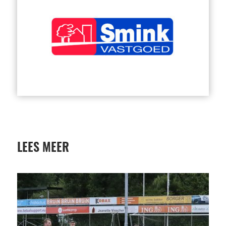
LEES MEER