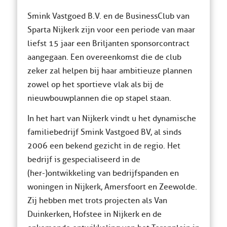
Smink Vastgoed B.V. en de BusinessClub van
Sparta Nijkerk zijn voor een periode van maar
liefst 15 jaar een Briljanten sponsorcontract
aangegaan. Een overeenkomst die de club
zeker zal helpen bij haar ambitieuze plannen
zowel op het sportieve vlak als bij de
nieuwbouwplannen die op stapel staan.
In het hart van Nijkerk vindt u het dynamische
familiebedrijf Smink Vastgoed BV, al sinds
2006 een bekend gezicht in de regio. Het
bedrijf is gespecialiseerd in de
(her-)ontwikkeling van bedrijfspanden en
woningen in Nijkerk, Amersfoort en Zeewolde.
Zij hebben met trots projecten als Van
Duinkerken, Hofstee in Nijkerk en de