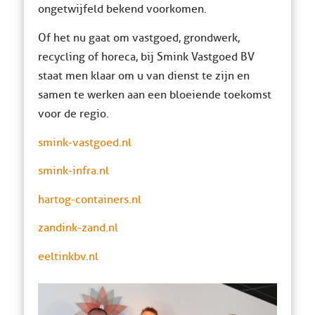
ongetwijfeld bekend voorkomen.
Of het nu gaat om vastgoed, grondwerk,
recycling of horeca, bij Smink Vastgoed BV
staat men klaar om u van dienst te zijn en
samen te werken aan een bloeiende toekomst
voor de regio.
smink-vastgoed.nl
smink-infra.nl
hartog-containers.nl
zandink-zand.nl
eeltinkbv.nl