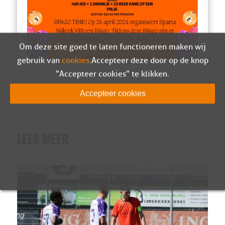
Om deze site goed te laten functioneren maken wij
gebruik van
cookies
. Accepteer deze door op de knop
"Accepteer cookies" te klikken.
Accepteer cookies
LEES MEER